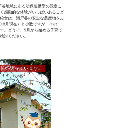
瀬戸谷地域にある幼保連携型の認定こ
多く感動的な体験がいっぱいあるこど
園給食は、瀬戸谷の安全な農産物をふ
0.8月現在）と少数ですが、その
す。どうぞ、9月から始める子育て
検討ください。