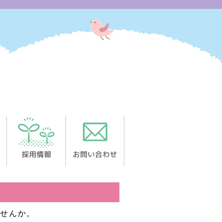
ませんか。