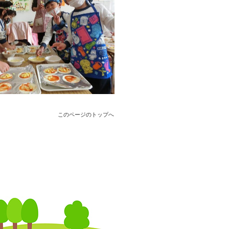
このページのトップへ