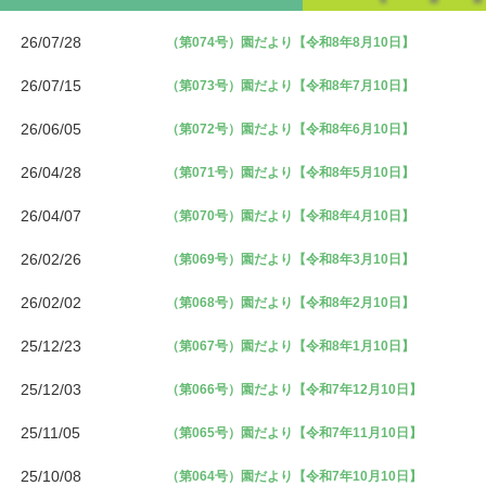
26/07/28
（第074号）園だより【令和8年8月10日】
26/07/15
（第073号）園だより【令和8年7月10日】
26/06/05
（第072号）園だより【令和8年6月10日】
26/04/28
（第071号）園だより【令和8年5月10日】
26/04/07
（第070号）園だより【令和8年4月10日】
26/02/26
（第069号）園だより【令和8年3月10日】
26/02/02
（第068号）園だより【令和8年2月10日】
25/12/23
（第067号）園だより【令和8年1月10日】
25/12/03
（第066号）園だより【令和7年12月10日】
25/11/05
（第065号）園だより【令和7年11月10日】
25/10/08
（第064号）園だより【令和7年10月10日】