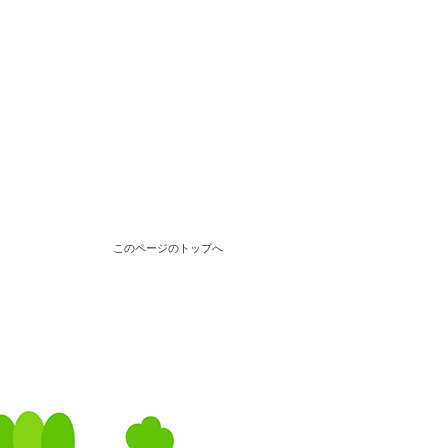
このページのトップへ